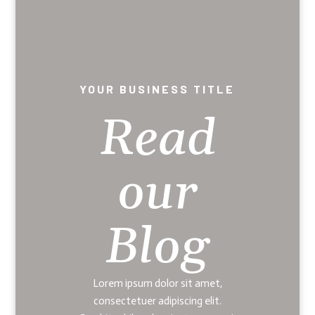
YOUR BUSINESS TITLE
Read
our
Blog
Lorem ipsum dolor sit amet,
consectetuer adipiscing elit.