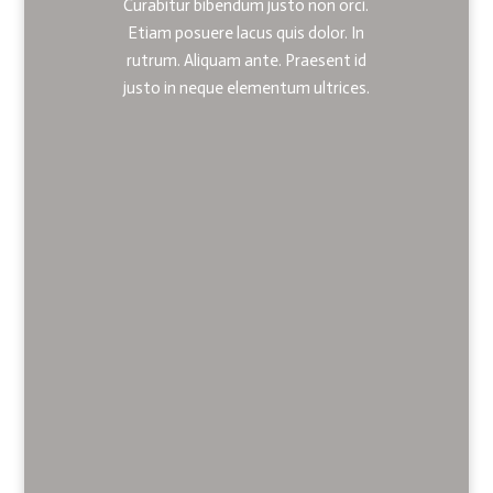
Curabitur bibendum justo non orci.
Etiam posuere lacus quis dolor. In
rutrum. Aliquam ante. Praesent id
justo in neque elementum ultrices.